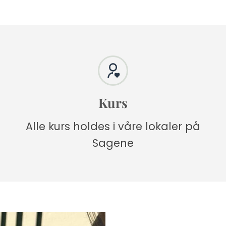
Kurs
Alle kurs holdes i våre lokaler på
Sagene