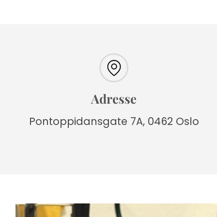
Adresse
Pontoppidansgate 7A, 0462 Oslo