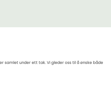
er samlet under ett tak. Vi gleder oss til å ønske både