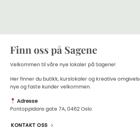
Finn oss på Sagene
Velkommen til våre nye lokaler på Sagene!
Her finner du butikk, kurslokaler og kreative omgivels
nye og faste kunder velkommen.
Adresse
Pontoppidans gate 7A, 0462 Oslo
KONTAKT OSS