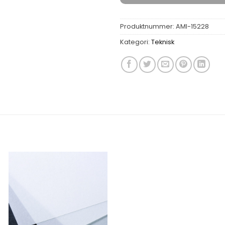
Produktnummer:
AMI-15228
Kategori:
Teknisk