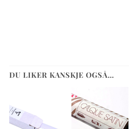
DU LIKER KANSKJE OGSÅ…