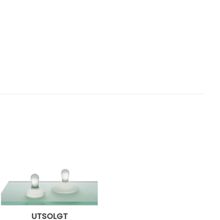
UTSOLGT