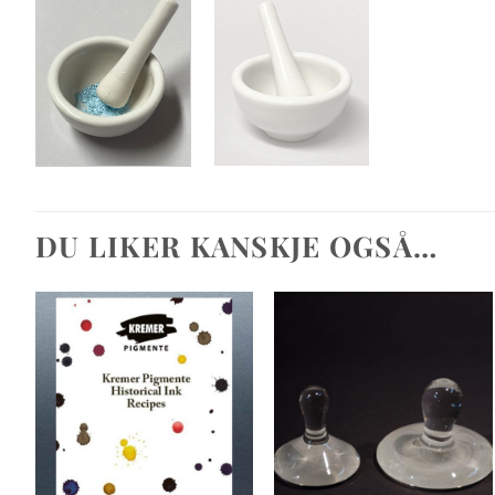
DU LIKER KANSKJE OGSÅ…