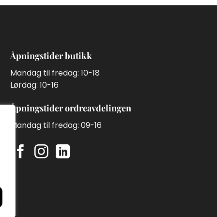
Åpningstider butikk
Mandag til fredag: 10-18
Lørdag: 10-16
Åpningstider ordreavdelingen
Mandag til fredag: 09-16