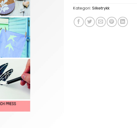
Kategori:
Silketrykk