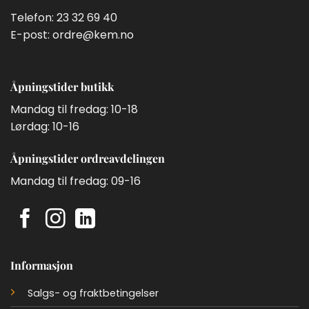
Telefon:
23 32 69 40
E-post:
ordre@kem.no
Åpningstider butikk
Mandag til fredag: 10-18
Lørdag: 10-16
Åpningstider ordreavdelingen
Mandag til fredag: 09-16
Informasjon
Salgs- og fraktbetingelser