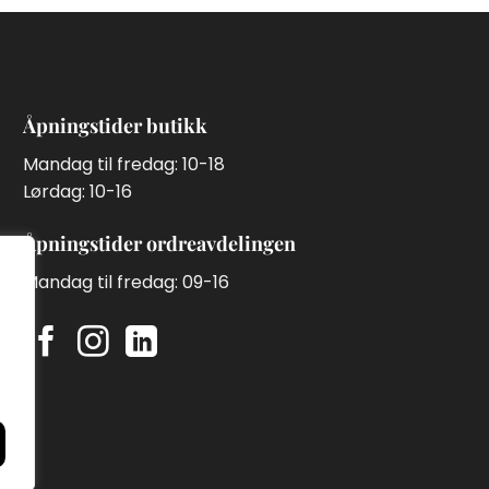
Åpningstider butikk
Mandag til fredag: 10-18
Lørdag: 10-16
Åpningstider ordreavdelingen
Mandag til fredag: 09-16