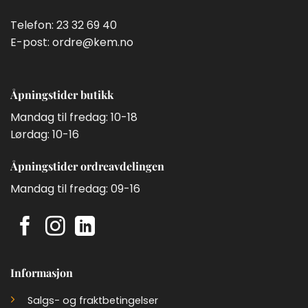
Telefon:
23 32 69 40
E-post:
ordre@kem.no
Åpningstider butikk
Mandag til fredag: 10-18
Lørdag: 10-16
Åpningstider ordreavdelingen
Mandag til fredag: 09-16
Informasjon
Salgs- og fraktbetingelser