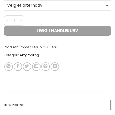
Lascaux Modelling Paste antall
LEGG I HANDLEKURV
Produktnummer:
LAS-MOD-PASTE
Kategori:
Akrylmaling
BESKRIVELSE