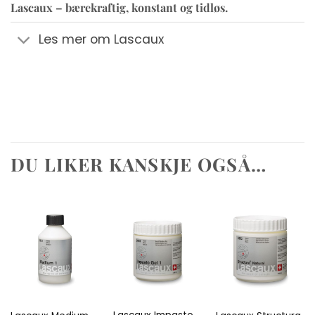
Lascaux – bærekraftig, konstant og tidløs.
Les mer om Lascaux
DU LIKER KANSKJE OGSÅ…