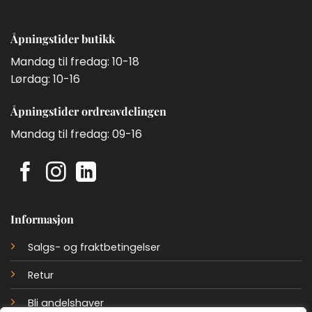
Åpningstider butikk
Mandag til fredag: 10-18
Lørdag: 10-16
Åpningstider ordreavdelingen
Mandag til fredag: 09-16
Informasjon
Salgs- og fraktbetingelser
Retur
Bli andelshaver