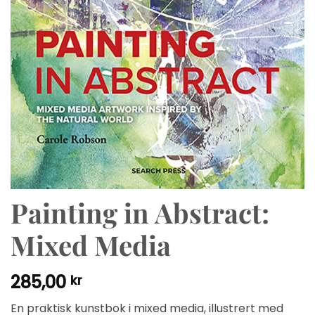
Painting in Abstract:
Mixed Media
285,00
kr
En praktisk kunstbok i mixed media, illustrert med