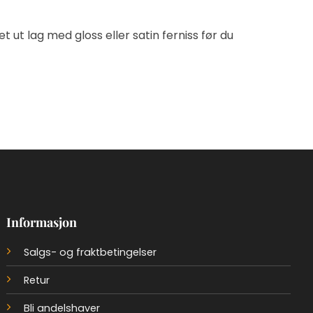
 ut lag med gloss eller satin ferniss før du
Informasjon
Salgs- og fraktbetingelser
Retur
Bli andelshaver