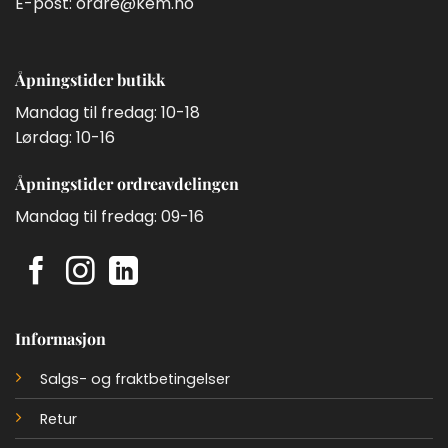
E-post:
ordre@kem.no
Åpningstider butikk
Mandag til fredag: 10-18
Lørdag: 10-16
Åpningstider ordreavdelingen
Mandag til fredag: 09-16
Informasjon
Salgs- og fraktbetingelser
Retur