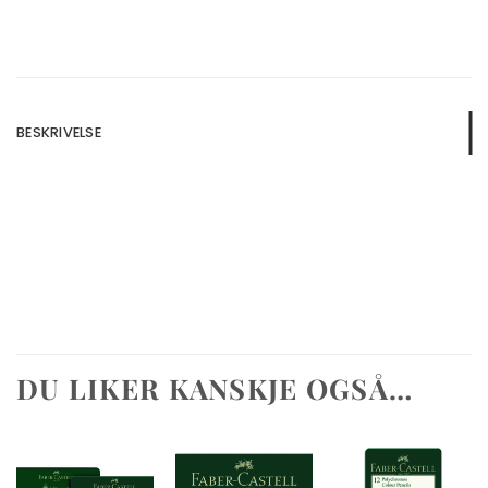
BESKRIVELSE
DU LIKER KANSKJE OGSÅ…