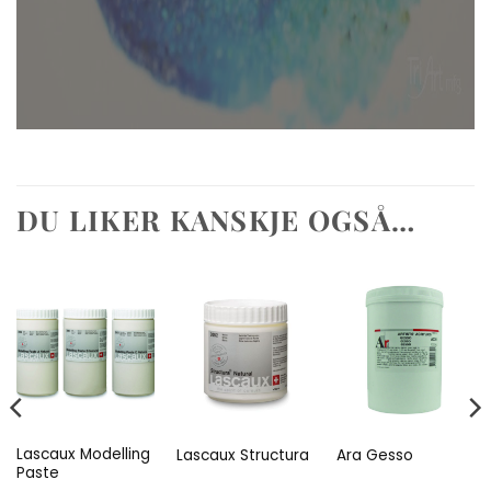
DU LIKER KANSKJE OGSÅ…
Lascaux Modelling
Lascaux Structura
Ara Gesso
Paste