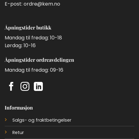
E-post:
ordre@kem.no
Åpningstider butikk
Mandag til fredag: 10-18
Lørdag: 10-16
Åpningstider ordreavdelingen
Mandag til fredag: 09-16
Informasjon
Salgs- og fraktbetingelser
Retur