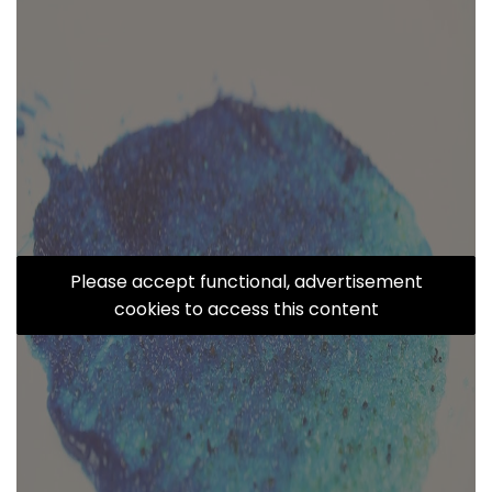
Please accept functional, advertisement
cookies to access this content