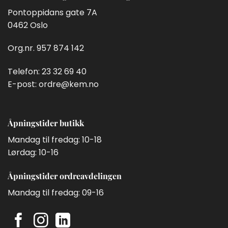
Pontoppidans gate 7A
0462 Oslo
Org.nr. 957 874 142
Telefon:
23 32 69 40
E-post:
ordre@kem.no
Åpningstider butikk
Mandag til fredag: 10-18
Lørdag: 10-16
Åpningstider ordreavdelingen
Mandag til fredag: 09-16