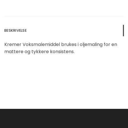
BESKRIVELSE
Kremer Voksmalemiddel brukes i oljemaling for en
mattere og tykkere konsistens.