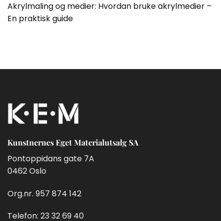
Akrylmaling og medier: Hvordan bruke akrylmedier –
En praktisk guide
Kunstnernes Eget Materialutsalg SA
Pontoppidans gate 7A
0462 Oslo
Org.nr. 957 874 142
Telefon:
23 32 69 40