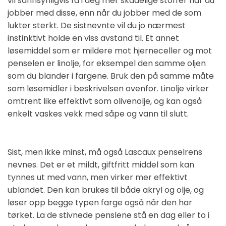
vil sannsynligvis få i deg mer skadelige stoffer når du
jobber med disse, enn når du jobber med de som
lukter sterkt. De sistnevnte vil du jo nærmest
instinktivt holde en viss avstand til. Et annet
løsemiddel som er mildere mot hjerneceller og mot
penselen er linolje, for eksempel den samme oljen
som du blander i fargene. Bruk den på samme måte
som løsemidler i beskrivelsen ovenfor. Linolje virker
omtrent like effektivt som olivenolje, og kan også
enkelt vaskes vekk med såpe og vann til slutt.
Sist, men ikke minst, må også Lascaux penselrens
nevnes. Det er et mildt, giftfritt middel som kan
tynnes ut med vann, men virker mer effektivt
ublandet. Den kan brukes til både akryl og olje, og
løser opp begge typen farge også når den har
tørket. La de stivnede penslene stå en dag eller to i