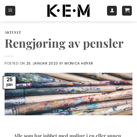
Skip
to
content
AKTUELT
Rengjøring av pensler
POSTED ON
25. JANUAR 2023
BY
MONICA HØYER
25
jan
Alle som har jobbet med maling i en eller annen