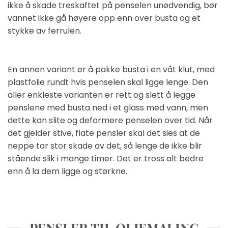
ikke å skade treskaftet på penselen unødvendig, bør
vannet ikke gå høyere opp enn over busta og et
stykke av ferrulen.
En annen variant er å pakke busta i en våt klut, med
plastfolie rundt hvis penselen skal ligge lenge. Den
aller enkleste varianten er rett og slett å legge
penslene med busta ned i et glass med vann, men
dette kan slite og deformere penselen over tid. Når
det gjelder stive, flate pensler skal det sies at de
neppe tar stor skade av det, så lenge de ikke blir
stående slik i mange timer. Det er tross alt bedre
enn å la dem ligge og størkne.
PENSLER TIL OLJEMALING