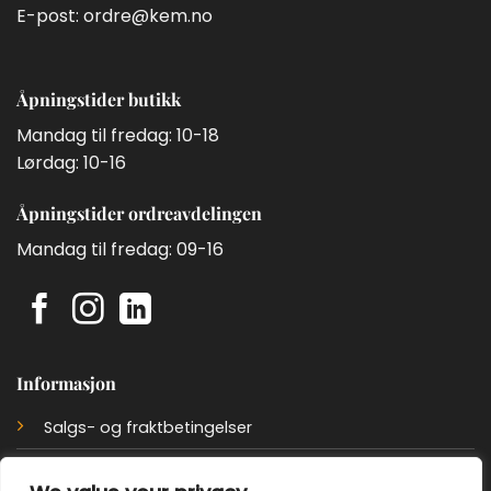
E-post:
ordre@kem.no
Åpningstider butikk
Mandag til fredag: 10-18
Lørdag: 10-16
Åpningstider ordreavdelingen
Mandag til fredag: 09-16
Informasjon
Salgs- og fraktbetingelser
Retur