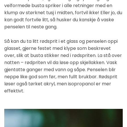
velformede busta spriker i alle retninger med en
klump av størknet tusj i midten, fortvil ikke! Eller jo, du
kan godt fortvile litt, så husker du kanskje å vaske
penselen til neste gang.
Så kan du ta litt rødsprit i et glass og penselen oppi
glasset, gjerne festet med klype som beskrevet
over, slik at busta stikker ned i rødspriten. La stå over
natten – rødpriten vil da løse opp skjellakken. Vask
gjentatte ganger med vann og såpe. Penselen blir
neppe like god som før, men fullt brukbar. Rødsprit
løser også tørket akryl, men isopropanol er mer
effektivt.