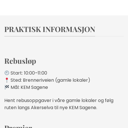
PRAKTISK INFORMASJON
Rebusløp
Start: 10:00–11:00
Sted: Brenneriveien (gamle lokaler)
Mål: KEM Sagene
Hent rebusoppgaver i våre gamle lokaler og følg
ruten langs Akerselva til nye KEM Sagene.
Premier