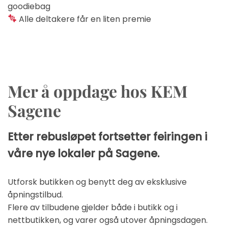
goodiebag
Alle deltakere får en liten premie
Mer å oppdage hos KEM
Sagene
Etter rebusløpet fortsetter feiringen i
våre nye lokaler på Sagene.
Utforsk butikken og benytt deg av eksklusive
åpningstilbud.
Flere av tilbudene gjelder både i butikk og i
nettbutikken, og varer også utover åpningsdagen.