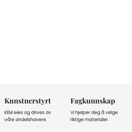
Kunstnerstyrt
Fagkunnskap
KEM eies og drives av
Vi hjelper deg å velge
våre andelshavere.
riktige materialer.