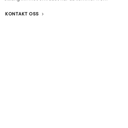
KONTAKT OSS