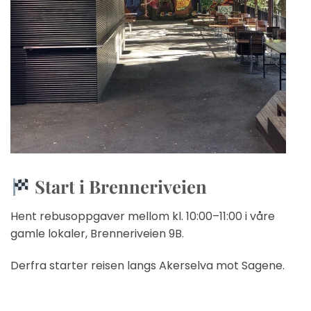
Start i Brenneriveien
Hent rebusoppgaver mellom kl. 10:00–11:00 i våre
gamle lokaler, Brenneriveien 9B.
Derfra starter reisen langs Akerselva mot Sagene.