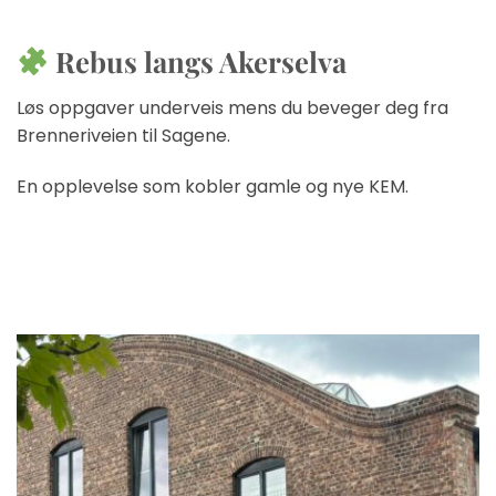
Rebus langs Akerselva
Løs oppgaver underveis mens du beveger deg fra
Brenneriveien til Sagene.
En opplevelse som kobler gamle og nye KEM.