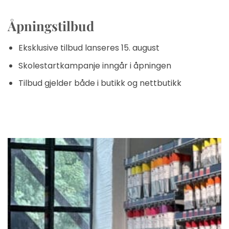
Åpningstilbud
Eksklusive tilbud lanseres 15. august
Skolestartkampanje inngår i åpningen
Tilbud gjelder både i butikk og nettbutikk