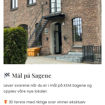
Mål på Sagene
Lever svarene når du er i mål på KEM Sagene og
opplev våre nye lokaler.
30 første med riktige svar vinner eksklusiv