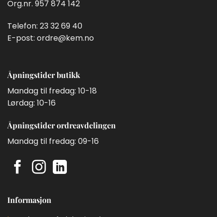
Org.nr. 957 874 142
Telefon:
23 32 69 40
E-post:
ordre@kem.no
Åpningstider butikk
Mandag til fredag: 10-18
Lørdag: 10-16
Åpningstider ordreavdelingen
Mandag til fredag: 09-16
Informasjon