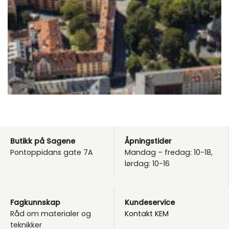
Butikk på Sagene
Åpningstider
Pontoppidans gate 7A
Mandag – fredag: 10-18,
lørdag: 10-16
Fagkunnskap
Kundeservice
Råd om materialer og
Kontakt KEM
teknikker