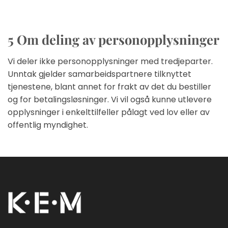
5 Om deling av personopplysninger
Vi deler ikke personopplysninger med tredjeparter.
Unntak gjelder samarbeidspartnere tilknyttet
tjenestene, blant annet for frakt av det du bestiller
og for betalingsløsninger. Vi vil også kunne utlevere
opplysninger i enkelttilfeller pålagt ved lov eller av
offentlig myndighet.