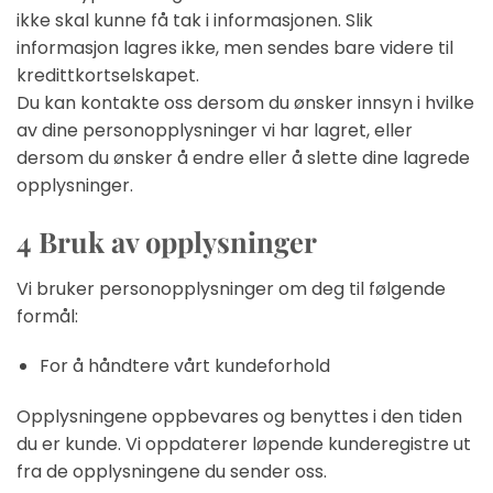
ikke skal kunne få tak i informasjonen. Slik
informasjon lagres ikke, men sendes bare videre til
kredittkortselskapet.
Du kan kontakte oss dersom du ønsker innsyn i hvilke
av dine personopplysninger vi har lagret, eller
dersom du ønsker å endre eller å slette dine lagrede
opplysninger.
4
Bruk av opplysninger
Vi bruker personopplysninger om deg til følgende
formål:
For å håndtere vårt kundeforhold
Opplysningene oppbevares og benyttes i den tiden
du er kunde. Vi oppdaterer løpende kunderegistre ut
fra de opplysningene du sender oss.