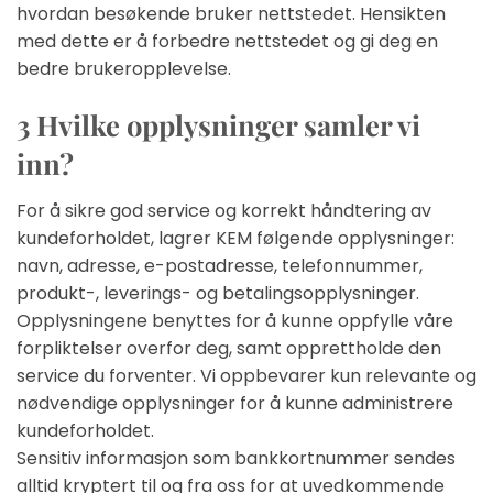
hvordan besøkende bruker nettstedet. Hensikten
med dette er å forbedre nettstedet og gi deg en
bedre brukeropplevelse.
3 Hvilke opplysninger samler vi
inn?
For å sikre god service og korrekt håndtering av
kundeforholdet, lagrer KEM følgende opplysninger:
navn, adresse, e-postadresse, telefonnummer,
produkt-, leverings- og betalingsopplysninger.
Opplysningene benyttes for å kunne oppfylle våre
forpliktelser overfor deg, samt opprettholde den
service du forventer. Vi oppbevarer kun relevante og
nødvendige opplysninger for å kunne administrere
kundeforholdet.
Sensitiv informasjon som bankkortnummer sendes
alltid kryptert til og fra oss for at uvedkommende