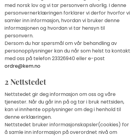
med norsk lov og vi tar personvern alvorlig. I denne
personvernerklæringen forklarer vi derfor hvorfor vi
samler inn informasjon, hvordan vi bruker denne
informasjonen og hvordan vi tar hensyn til
personvern.
Dersom du har spørsmål om vår behandling av
personopplysninger kan du når som helst ta kontakt
med oss på telefon 23326940 eller e-post
ordre@kem.no
2 Nettstedet
Nettstedet gir deg informasjon om oss og våre
tjenester. Når du går inn på og tar i bruk nettsiden,
kan vi innhente opplysninger om deg i henhold til
denne erklæringen.
Nettstedet bruker informasjonskapsler(cookies) for
å samle inn informasjon på overordnet nivå om