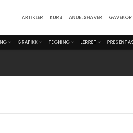
ARTIKLER
KURS
ANDELSHAVER
GAVEKOR
ING
GRAFIKK
TEGNING
LERRET
PRESENTA