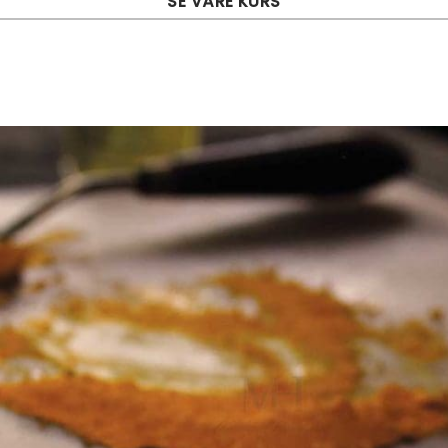
SE VÅRE KURS