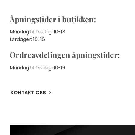
Åpningstider i butikken:
Mandag til fredag: 10-18
Lørdager: 10-16
Ordreavdelingen åpningstider:
Mandag til fredag: 10-16
KONTAKT OSS