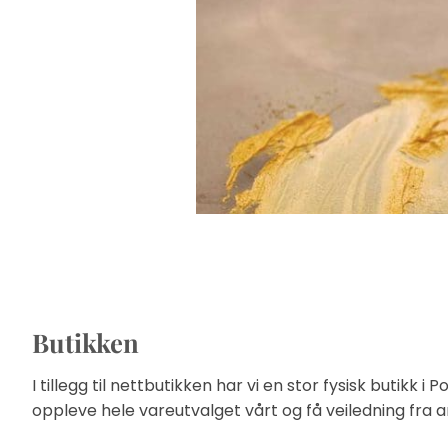
Butikken
I tillegg til nettbutikken har vi en stor fysisk butikk
oppleve hele vareutvalget vårt og få veiledning fr