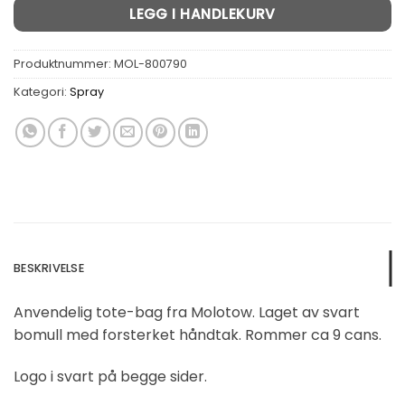
LEGG I HANDLEKURV
Produktnummer:
MOL-800790
Kategori:
Spray
BESKRIVELSE
Anvendelig tote-bag fra Molotow. Laget av svart
bomull med forsterket håndtak. Rommer ca 9 cans.
Logo i svart på begge sider.