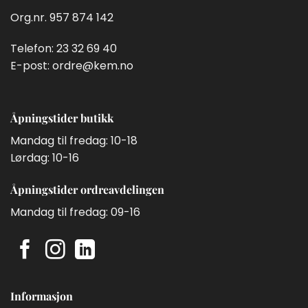
Org.nr. 957 874 142
Telefon:
23 32 69 40
E-post:
ordre@kem.no
Åpningstider butikk
Mandag til fredag: 10-18
Lørdag: 10-16
Åpningstider ordreavdelingen
Mandag til fredag: 09-16
Informasjon