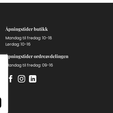
Åpningstider butikk
Mandag til fredag: 10-18
Lørdag: 10-16
Åpningstider ordreavdelingen
Mandag til fredag: 09-16