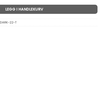
LEGG I HANDLEKURV
-DARK-22-T