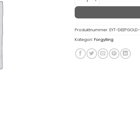
Produktnummer:
EYT-DEEPGOLD
Kategori:
Forgylling