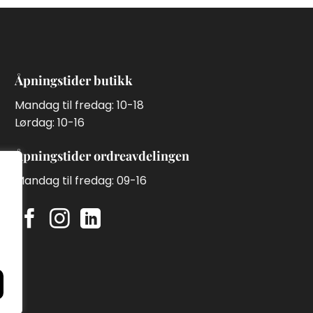
Åpningstider butikk
Mandag til fredag: 10-18
Lørdag: 10-16
Åpningstider ordreavdelingen
Mandag til fredag: 09-16