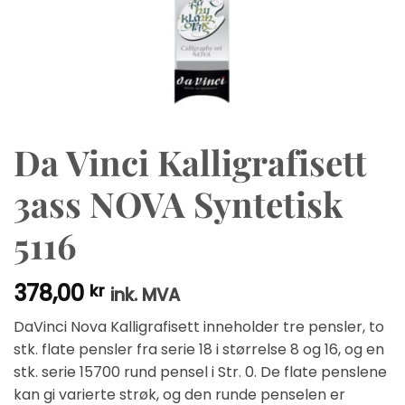
Da Vinci Kalligrafisett
3ass NOVA Syntetisk
5116
378,00
kr
ink. MVA
DaVinci Nova Kalligrafisett inneholder tre pensler, to
stk. flate pensler fra serie 18 i størrelse 8 og 16, og en
stk. serie 15700 rund pensel i Str. 0. De flate penslene
kan gi varierte strøk, og den runde penselen er