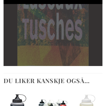
DU LIKER KANSKJE OGSÅ…