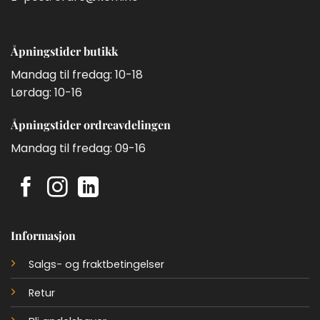
Åpningstider butikk
Mandag til fredag: 10-18
Lørdag: 10-16
Åpningstider ordreavdelingen
Mandag til fredag: 09-16
Informasjon
Salgs- og fraktbetingelser
Retur