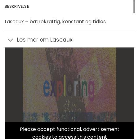
BESKRIVELSE
Lascaux – bærekraftig, konstant og tidløs.
Les mer om Lascaux
Please accept functional, advertisement
cookies to access this content