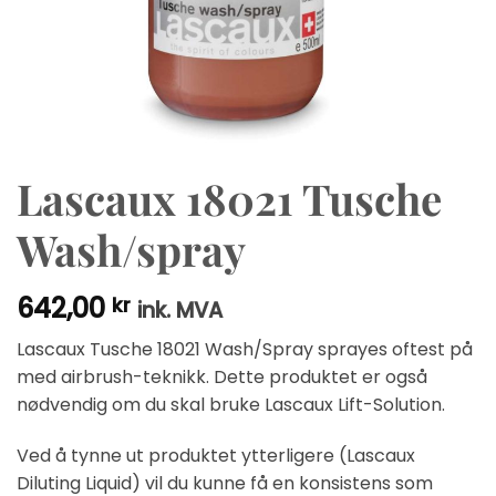
Lascaux 18021 Tusche
Wash/spray
642,00
kr
ink. MVA
Lascaux Tusche 18021 Wash/Spray sprayes oftest på
med airbrush-teknikk. Dette produktet er også
nødvendig om du skal bruke Lascaux Lift-Solution.
Ved å tynne ut produktet ytterligere (Lascaux
Diluting Liquid) vil du kunne få en konsistens som