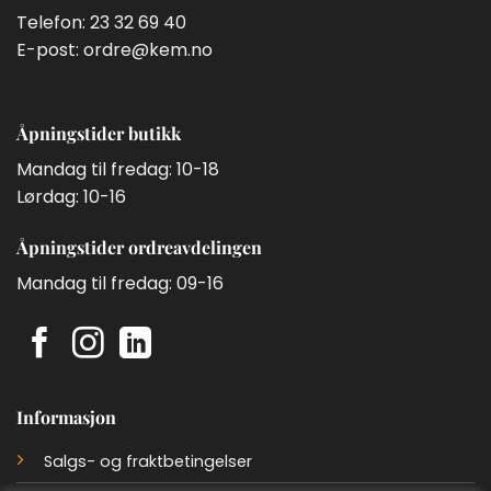
Telefon:
23 32 69 40
E-post:
ordre@kem.no
Åpningstider butikk
Mandag til fredag: 10-18
Lørdag: 10-16
Åpningstider ordreavdelingen
Mandag til fredag: 09-16
Informasjon
Salgs- og fraktbetingelser