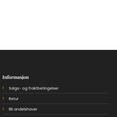
Informasjon
Salgs- og fraktbetingelser
Retur
Bli andelshaver