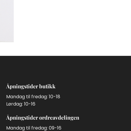
Åpningstider butikk
Mandag til fredag: 10-18
Lørdag: 10-16
Åpningstider ordreavdelingen
Mandag til fredag: 09-16