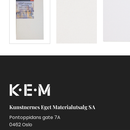
Kunstnernes Eget Materialutsalg SA
Pontoppidans gate 7A
0462 Oslo